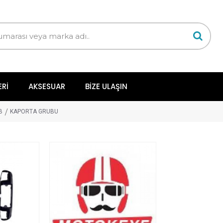
ERI
AKSESUAR
BIZE ULAŞIN
B
KAPORTA GRUBU