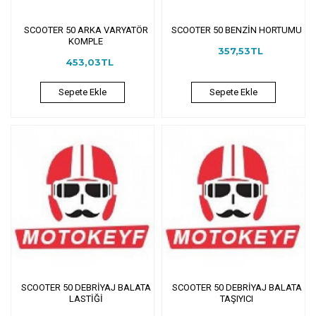
SCOOTER 50 ARKA VARYATÖR
SCOOTER 50 BENZİN HORTUMU
KOMPLE
357,53TL
453,03TL
Sepete Ekle
Sepete Ekle
SCOOTER 50 DEBRİYAJ BALATA
SCOOTER 50 DEBRİYAJ BALATA
LASTİĞİ
TAŞIYICI