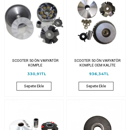
SCOOTER 50 ÖN VARYATÖR
SCOOTER 50 ÖN VARYATÖR
KOMPLE
KOMPLE OEM KALİTE
330,91TL
936,34TL
Sepete Ekle
Sepete Ekle