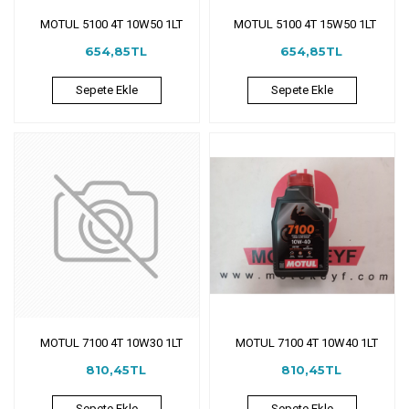
MOTUL 5100 4T 10W50 1LT
MOTUL 5100 4T 15W50 1LT
654,85TL
654,85TL
Sepete Ekle
Sepete Ekle
MOTUL 7100 4T 10W30 1LT
MOTUL 7100 4T 10W40 1LT
810,45TL
810,45TL
Sepete Ekle
Sepete Ekle