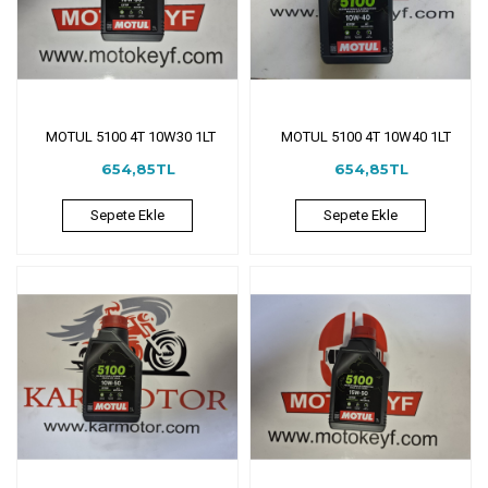
MOTUL 5100 4T 10W30 1LT
MOTUL 5100 4T 10W40 1LT
654,85TL
654,85TL
Sepete Ekle
Sepete Ekle