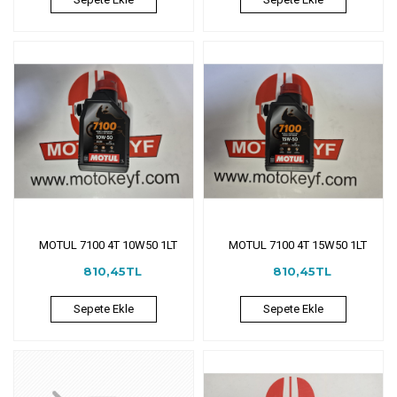
MOTUL 7100 4T 10W50 1LT
MOTUL 7100 4T 15W50 1LT
810,45TL
810,45TL
Sepete Ekle
Sepete Ekle