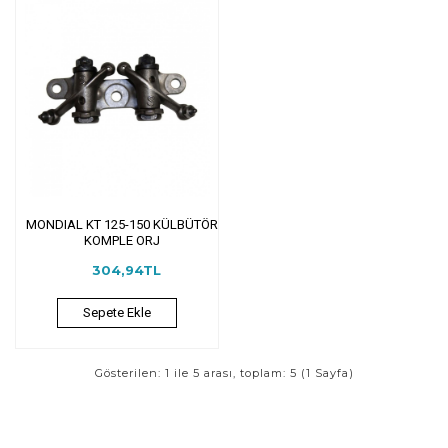
MONDIAL KT 125-150 KÜLBÜTÖR
KOMPLE ORJ
304,94TL
Sepete Ekle
Gösterilen: 1 ile 5 arası, toplam: 5 (1 Sayfa)