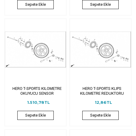
Sepete Ekle
Sepete Ekle
HERO T-SPORTS KILOMETRE
HERO T-SPORTS KLIPS
OKUYUCU SENSOR
KILOMETRE REDUKTORU
1.510,78TL
12,86TL
Sepete Ekle
Sepete Ekle