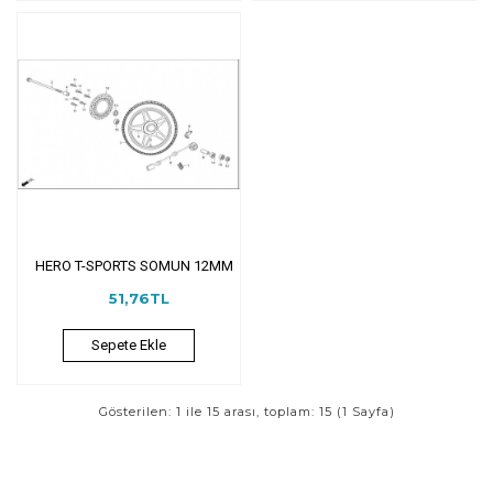
HERO T-SPORTS SOMUN 12MM
51,76TL
Sepete Ekle
Gösterilen: 1 ile 15 arası, toplam: 15 (1 Sayfa)