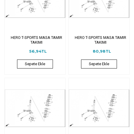
HERO T-SPORTS MASA TAMIR
HERO T-SPORTS MASA TAMIR
TAKIMI
TAKIMI
56,94TL
80,98TL
Sepete Ekle
Sepete Ekle