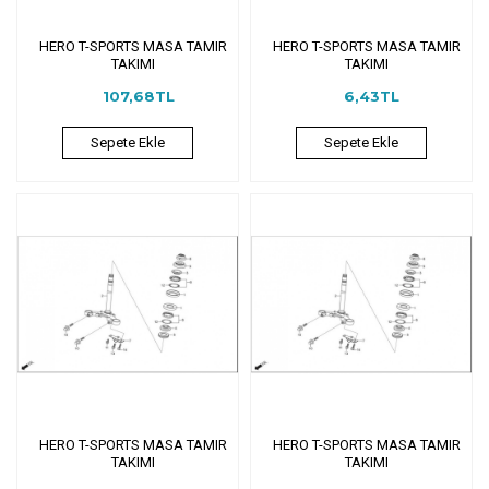
HERO T-SPORTS MASA TAMIR
HERO T-SPORTS MASA TAMIR
TAKIMI
TAKIMI
107,68TL
6,43TL
Sepete Ekle
Sepete Ekle
HERO T-SPORTS MASA TAMIR
HERO T-SPORTS MASA TAMIR
TAKIMI
TAKIMI