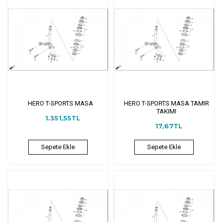
HERO T-SPORTS MASA
HERO T-SPORTS MASA TAMIR
TAKIMI
1.351,55TL
17,67TL
Sepete Ekle
Sepete Ekle