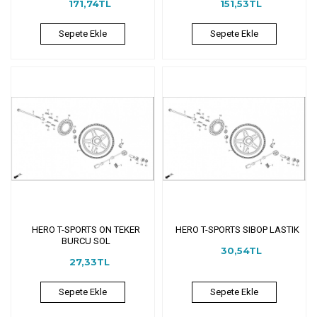
171,74TL
151,53TL
Sepete Ekle
Sepete Ekle
HERO T-SPORTS ON TEKER
HERO T-SPORTS SIBOP LASTIK
BURCU SOL
30,54TL
27,33TL
Sepete Ekle
Sepete Ekle