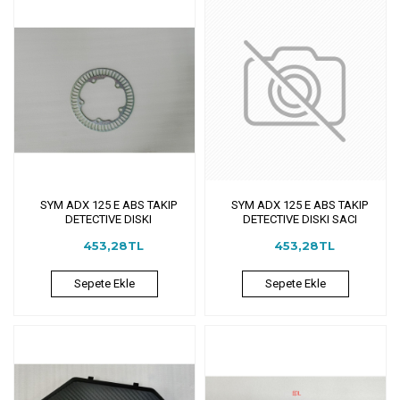
SYM ADX 125 E ABS TAKIP
SYM ADX 125 E ABS TAKIP
DETECTIVE DISKI
DETECTIVE DISKI SACI
453,28TL
453,28TL
Sepete Ekle
Sepete Ekle