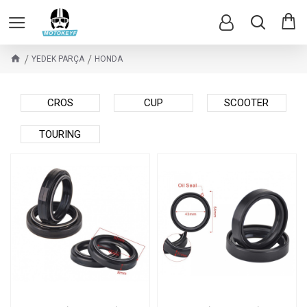
YEDEK PARÇA
HONDA
CROS
CUP
SCOOTER
TOURING