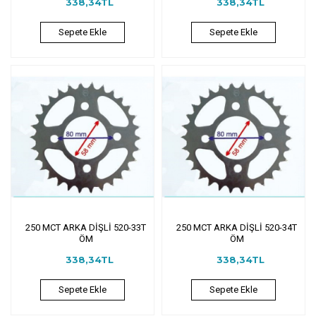
338,34TL
338,34TL
Sepete Ekle
Sepete Ekle
250 MCT ARKA DİŞLİ 520-33T
250 MCT ARKA DİŞLİ 520-34T
ÖM
ÖM
338,34TL
338,34TL
Sepete Ekle
Sepete Ekle