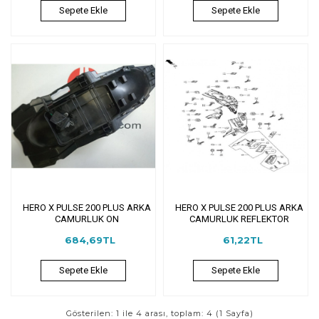
Sepete Ekle
Sepete Ekle
HERO X PULSE 200 PLUS ARKA
HERO X PULSE 200 PLUS ARKA
CAMURLUK ON
CAMURLUK REFLEKTOR
684,69TL
61,22TL
Sepete Ekle
Sepete Ekle
Gösterilen: 1 ile 4 arası, toplam: 4 (1 Sayfa)