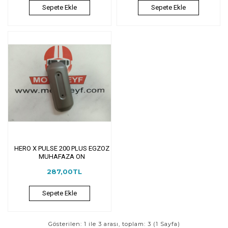
Sepete Ekle
Sepete Ekle
HERO X PULSE 200 PLUS EGZOZ
MUHAFAZA ON
287,00TL
Sepete Ekle
Gösterilen: 1 ile 3 arası, toplam: 3 (1 Sayfa)