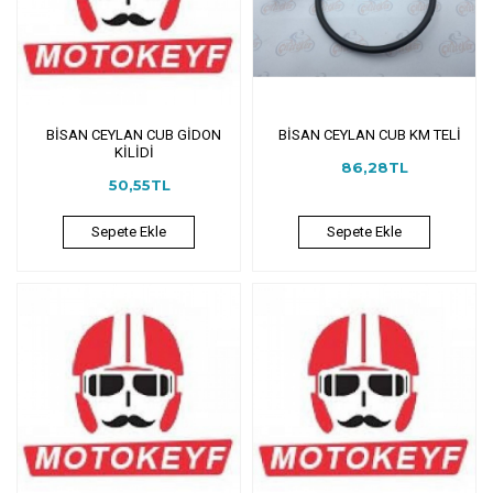
BİSAN CEYLAN CUB GİDON
BİSAN CEYLAN CUB KM TELİ
KİLİDİ
86,28TL
50,55TL
Sepete Ekle
Sepete Ekle