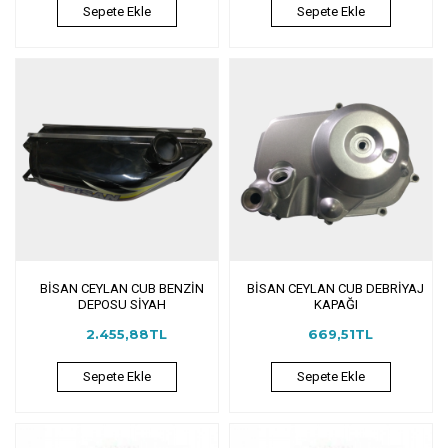
Sepete Ekle
Sepete Ekle
BİSAN CEYLAN CUB BENZİN
BİSAN CEYLAN CUB DEBRİYAJ
DEPOSU SİYAH
KAPAĞI
2.455,88TL
669,51TL
Sepete Ekle
Sepete Ekle