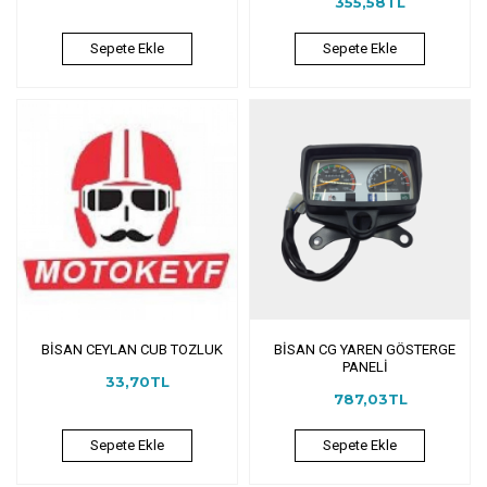
355,58TL
Sepete Ekle
Sepete Ekle
BİSAN CEYLAN CUB TOZLUK
BİSAN CG YAREN GÖSTERGE
PANELİ
33,70TL
787,03TL
Sepete Ekle
Sepete Ekle