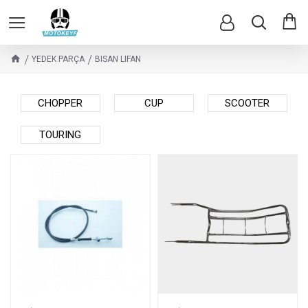
YEDEK PARÇA
BISAN LIFAN
CHOPPER
CUP
SCOOTER
TOURING