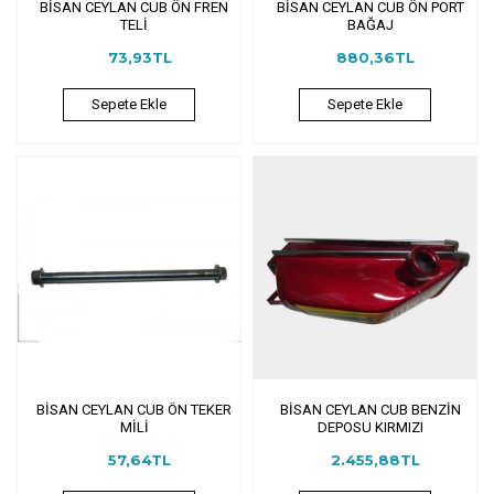
BİSAN CEYLAN CUB ÖN FREN
BİSAN CEYLAN CUB ÖN PORT
TELİ
BAĞAJ
73,93TL
880,36TL
Sepete Ekle
Sepete Ekle
BİSAN CEYLAN CUB ÖN TEKER
BİSAN CEYLAN CUB BENZİN
MİLİ
DEPOSU KIRMIZI
57,64TL
2.455,88TL