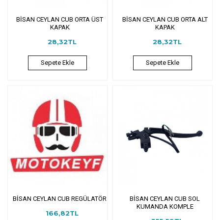
BİSAN CEYLAN CUB ORTA ÜST
BİSAN CEYLAN CUB ORTA ALT
KAPAK
KAPAK
28,32TL
28,32TL
Sepete Ekle
Sepete Ekle
BİSAN CEYLAN CUB REGÜLATÖR
BİSAN CEYLAN CUB SOL
KUMANDA KOMPLE
166,82TL