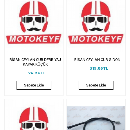
BİSAN CEYLAN CUB DEBRİYAJ
BİSAN CEYLAN CUB GİDON
KAPAK KÜÇÜK
319,85TL
74,86TL
Sepete Ekle
Sepete Ekle