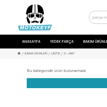
ANASAYFA
YEDEK PARÇA
BAKIM ÜRÜNL
BAKIM ÜRÜNLERİ
LASTİK
21 JANT
Bu kategoride ürün bulunamadı.