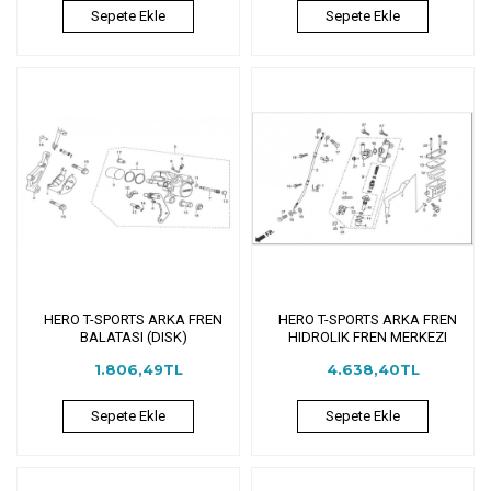
Sepete Ekle
Sepete Ekle
HERO T-SPORTS ARKA FREN
HERO T-SPORTS ARKA FREN
BALATASI (DISK)
HIDROLIK FREN MERKEZI
1.806,49TL
4.638,40TL
Sepete Ekle
Sepete Ekle