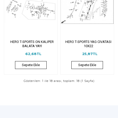
HERO T-SPORTS ON KALIPER
HERO T-SPORTS YAG CIVATASI
BALATA YAYI
10X22
62,68TL
25,87TL
Sepete Ekle
Sepete Ekle
Gösterilen: 1 ile 18 arası, toplam: 18 (1 Sayfa)