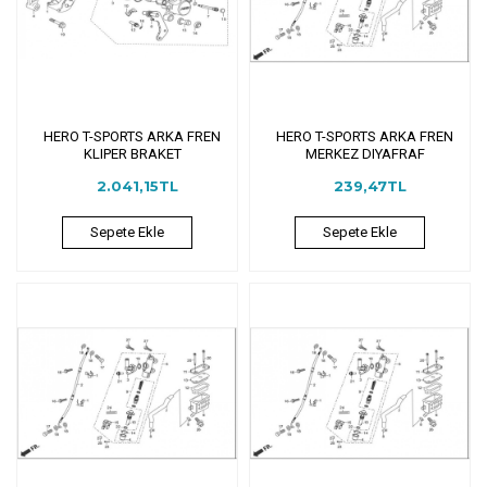
HERO T-SPORTS ARKA FREN
HERO T-SPORTS ARKA FREN
KLIPER BRAKET
MERKEZ DIYAFRAF
2.041,15TL
239,47TL
Sepete Ekle
Sepete Ekle