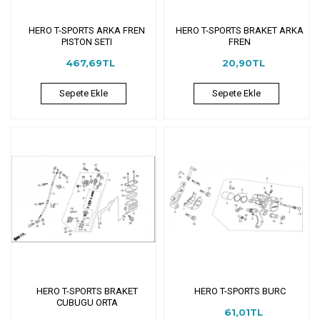
HERO T-SPORTS ARKA FREN
HERO T-SPORTS BRAKET ARKA
PISTON SETI
FREN
467,69TL
20,90TL
Sepete Ekle
Sepete Ekle
HERO T-SPORTS BRAKET
HERO T-SPORTS BURC
CUBUGU ORTA
61,01TL