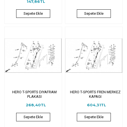
147,86TL
Sepete Ekle
Sepete Ekle
HERO T-SPORTS DIYAFRAM
HERO T-SPORTS FREN MERKEZ
PLAKASI
KAPAGI
268,40TL
604,31TL
Sepete Ekle
Sepete Ekle