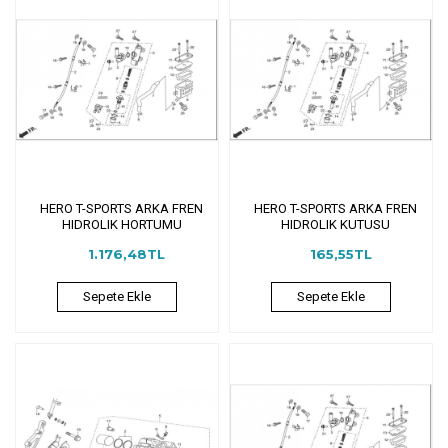
HERO T-SPORTS ARKA FREN
HERO T-SPORTS ARKA FREN
HIDROLIK HORTUMU
HIDROLIK KUTUSU
1.176,48TL
165,55TL
Sepete Ekle
Sepete Ekle