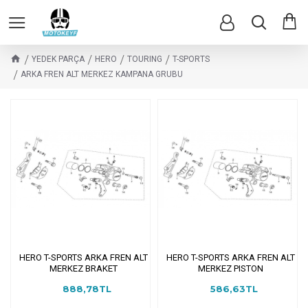
YEDEK PARÇA
HERO
TOURING
T-SPORTS
ARKA FREN ALT MERKEZ KAMPANA GRUBU
HERO T-SPORTS ARKA FREN ALT
HERO T-SPORTS ARKA FREN ALT
MERKEZ BRAKET
MERKEZ PISTON
888,78TL
586,63TL