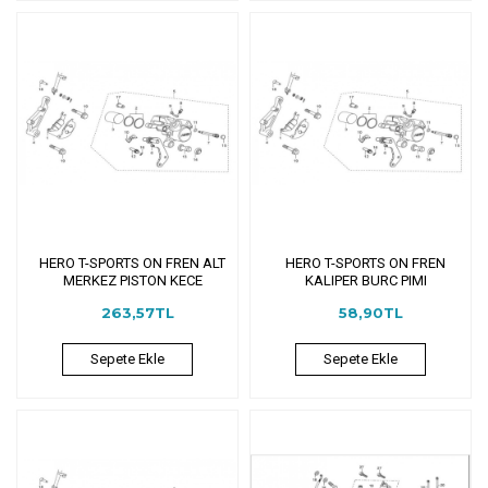
HERO T-SPORTS ON FREN ALT
HERO T-SPORTS ON FREN
MERKEZ PISTON KECE
KALIPER BURC PIMI
263,57TL
58,90TL
Sepete Ekle
Sepete Ekle