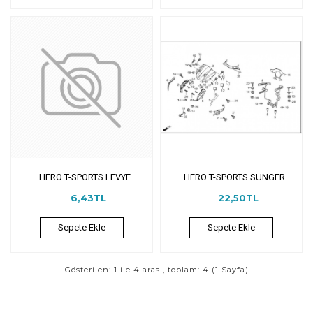
HERO T-SPORTS LEVYE
HERO T-SPORTS SUNGER
6,43TL
22,50TL
Sepete Ekle
Sepete Ekle
Gösterilen: 1 ile 4 arası, toplam: 4 (1 Sayfa)