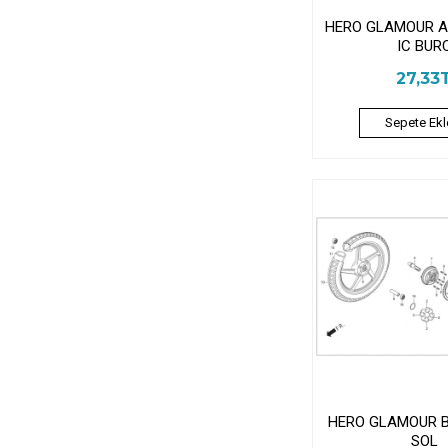
HERO GLAMOUR A
IC BUR
27,33
Sepete Ekl
HERO GLAMOUR 
SOL