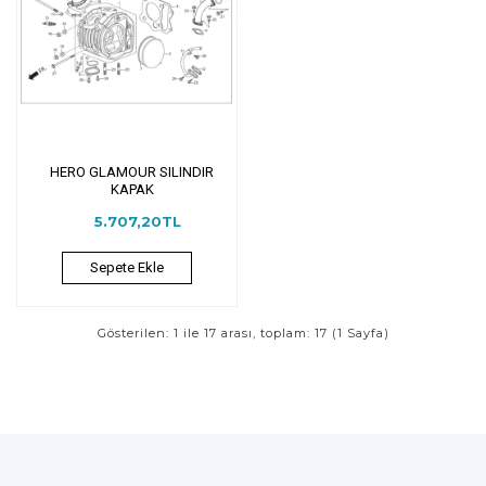
HERO GLAMOUR SILINDIR
KAPAK
5.707,20TL
Sepete Ekle
Gösterilen: 1 ile 17 arası, toplam: 17 (1 Sayfa)