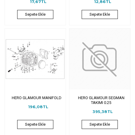
17,67TL
12,86TL
Sepete Ekle
Sepete Ekle
HERO GLAMOUR MANIFOLD
HERO GLAMOUR SEGMAN
TAKIMI 0.25
196,08TL
395,38TL
Sepete Ekle
Sepete Ekle