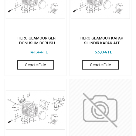
HERO GLAMOUR GERI
HERO GLAMOUR KAPAK
DONUSUM BORUSU
SILINDIR KAPAK ALT
141,44TL
53,04TL
Sepete Ekle
Sepete Ekle