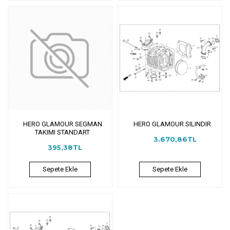
HERO GLAMOUR SEGMAN
HERO GLAMOUR SILINDIR
TAKIMI STANDART
3.670,86TL
395,38TL
Sepete Ekle
Sepete Ekle