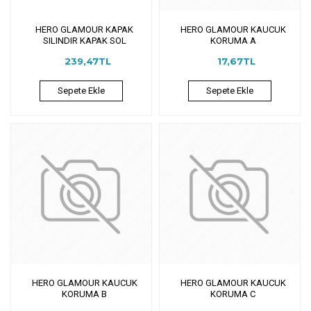
HERO GLAMOUR KAPAK
HERO GLAMOUR KAUCUK
SILINDIR KAPAK SOL
KORUMA A
239,47TL
17,67TL
Sepete Ekle
Sepete Ekle
HERO GLAMOUR KAUCUK
HERO GLAMOUR KAUCUK
KORUMA B
KORUMA C