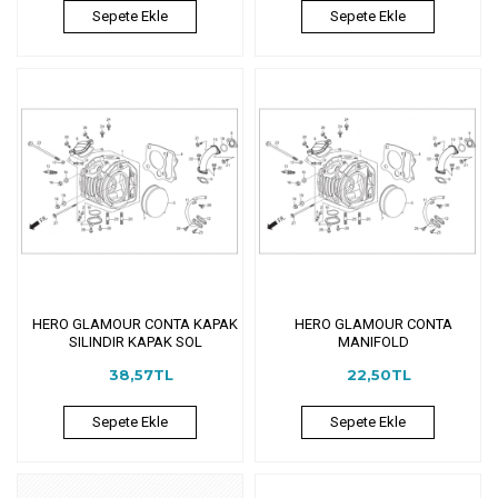
Sepete Ekle
Sepete Ekle
HERO GLAMOUR CONTA KAPAK
HERO GLAMOUR CONTA
SILINDIR KAPAK SOL
MANIFOLD
38,57TL
22,50TL
Sepete Ekle
Sepete Ekle