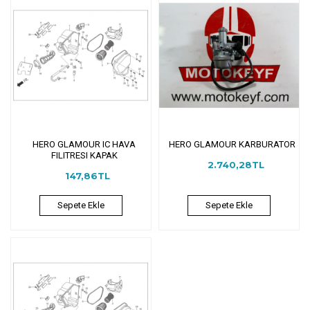
HERO GLAMOUR IC HAVA
HERO GLAMOUR KARBURATOR
FILITRESI KAPAK
2.740,28TL
147,86TL
Sepete Ekle
Sepete Ekle