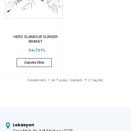
HERO GLAMOUR SUNGER
BRAKET
34,72TL
Sepete Ekle
Gösterilen: 1 ile 7 arası, toplam: 7 (1 Sayfa)
Lokasyon