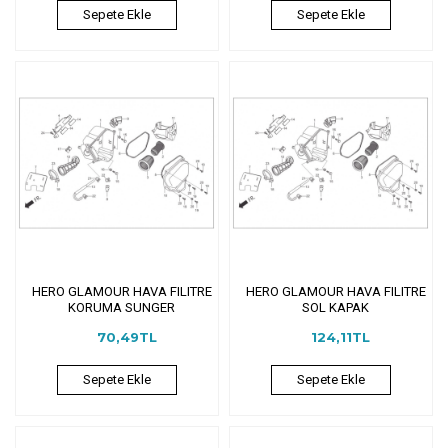
Sepete Ekle
Sepete Ekle
HERO GLAMOUR HAVA FILITRE
HERO GLAMOUR HAVA FILITRE
KORUMA SUNGER
SOL KAPAK
70,49TL
124,11TL
Sepete Ekle
Sepete Ekle