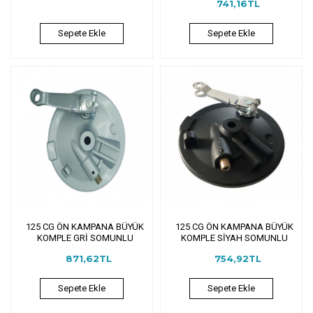
741,16TL
Sepete Ekle
Sepete Ekle
125 CG ÖN KAMPANA BÜYÜK
125 CG ÖN KAMPANA BÜYÜK
KOMPLE GRİ SOMUNLU
KOMPLE SİYAH SOMUNLU
871,62TL
754,92TL
Sepete Ekle
Sepete Ekle