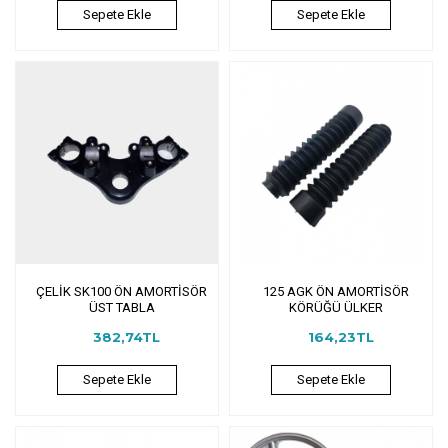
Sepete Ekle
Sepete Ekle
ÇELİK SK100 ÖN AMORTİSÖR
125 AGK ÖN AMORTİSÖR
ÜST TABLA
KÖRÜĞÜ ÜLKER
382,74TL
164,23TL
Sepete Ekle
Sepete Ekle