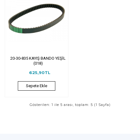
20-30-835 KAYIŞ BANDO YEŞİL
(018)
625,90TL
Sepete Ekle
Gösterilen: 1 ile 5 arası, toplam: 5 (1 Sayfa)