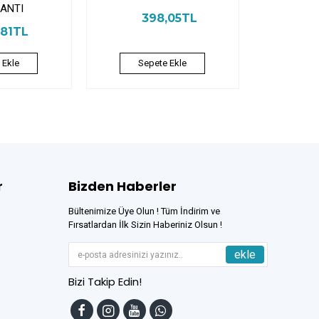
ANTI
398,05TL
,81TL
 Ekle
Sepete Ekle
r
Bizden Haberler
Bültenimize Üye Olun ! Tüm İndirim ve
Fırsatlardan İlk Sizin Haberiniz Olsun !
ekle
Bizi Takip Edin!