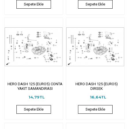
Sepete Ekle
Sepete Ekle
HERO DASH 125 (EURO5) CONTA
HERO DASH 125 (EURO5)
YAKIT SAMANDIRASI
DIRSEK
14,79TL
16,64TL
Sepete Ekle
Sepete Ekle