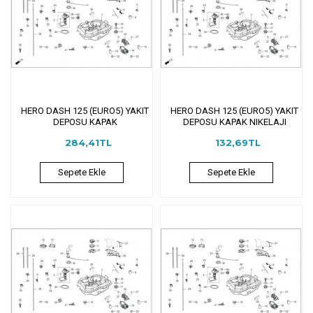
HERO DASH 125 (EURO5) YAKIT
HERO DASH 125 (EURO5) YAKIT
DEPOSU KAPAK
DEPOSU KAPAK NIKELAJI
284,41TL
132,69TL
Sepete Ekle
Sepete Ekle