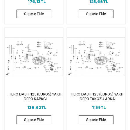
176,13TL
125,68TL
Sepete Ekle
Sepete Ekle
HERO DASH 125 (EURO5) YAKIT
HERO DASH 125 (EURO5) YAKIT
DEPO KAPAGI
DEPO TAKOZU ARKA
138,62TL
7,39TL
Sepete Ekle
Sepete Ekle