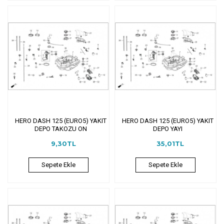
HERO DASH 125 (EURO5) YAKIT
HERO DASH 125 (EURO5) YAKIT
DEPO TAKOZU ON
DEPO YAYI
9,30TL
35,01TL
Sepete Ekle
Sepete Ekle