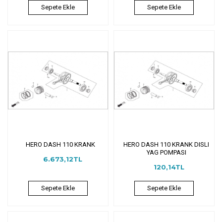
Sepete Ekle
Sepete Ekle
HERO DASH 110 KRANK
HERO DASH 110 KRANK DISLI
YAG POMPASI
6.673,12TL
120,14TL
Sepete Ekle
Sepete Ekle