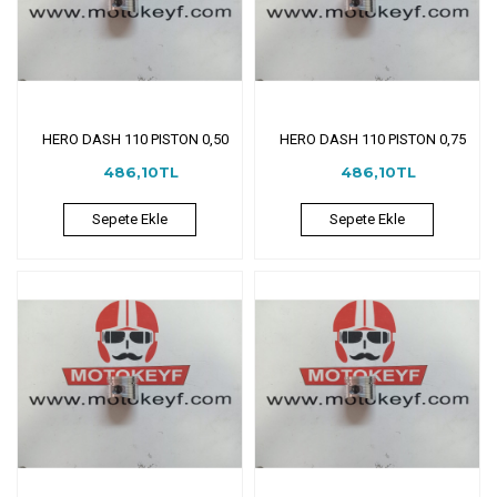
HERO DASH 110 PISTON 0,50
HERO DASH 110 PISTON 0,75
486,10TL
486,10TL
Sepete Ekle
Sepete Ekle