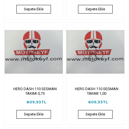
Sepete Ekle
Sepete Ekle
HERO DASH 110 SEGMAN
HERO DASH 110 SEGMAN
TAKIMI 0,75
TAKIMI 1,00
609,93TL
609,93TL
Sepete Ekle
Sepete Ekle