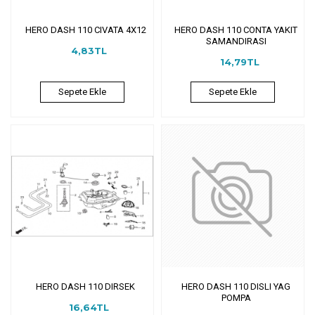
HERO DASH 110 CIVATA 4X12
HERO DASH 110 CONTA YAKIT
SAMANDIRASI
4,83TL
14,79TL
Sepete Ekle
Sepete Ekle
HERO DASH 110 DIRSEK
HERO DASH 110 DISLI YAG
POMPA
16,64TL