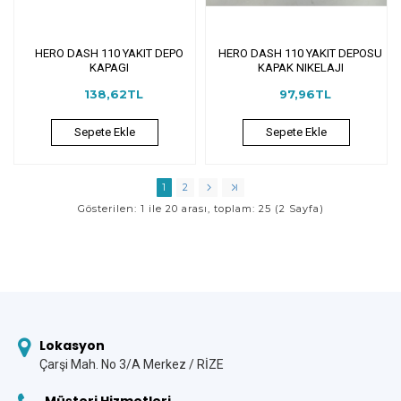
HERO DASH 110 YAKIT DEPO
HERO DASH 110 YAKIT DEPOSU
KAPAGI
KAPAK NIKELAJI
138,62TL
97,96TL
Sepete Ekle
Sepete Ekle
1
2
Gösterilen: 1 ile 20 arası, toplam: 25 (2 Sayfa)
Lokasyon
Çarşi Mah. No 3/A Merkez / RİZE