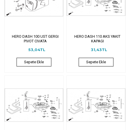
HERO DASH 100 UST GERGI
HERO DASH 110 AKS YAKIT
PIVOT CIVATA
KAPAGI
53,04TL
31,43TL
Sepete Ekle
Sepete Ekle