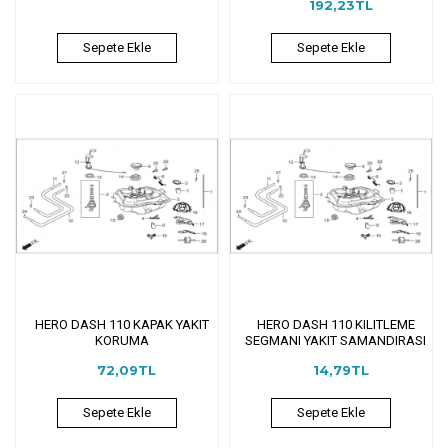
192,23TL
Sepete Ekle
Sepete Ekle
HERO DASH 110 KAPAK YAKIT
HERO DASH 110 KILITLEME
KORUMA
SEGMANI YAKIT SAMANDIRASI
72,09TL
14,79TL
Sepete Ekle
Sepete Ekle