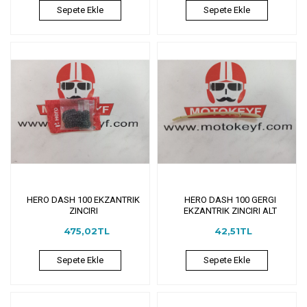
Sepete Ekle
Sepete Ekle
HERO DASH 100 EKZANTRIK
HERO DASH 100 GERGI
ZINCIRI
EKZANTRIK ZINCIRI ALT
475,02TL
42,51TL
Sepete Ekle
Sepete Ekle