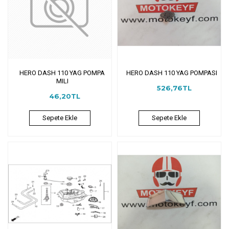
HERO DASH 110 YAG POMPA
HERO DASH 110 YAG POMPASI
MILI
526,76TL
46,20TL
Sepete Ekle
Sepete Ekle