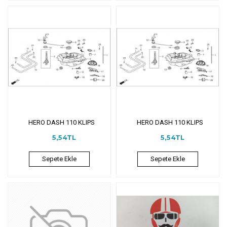
HERO DASH 110 KLIPS
HERO DASH 110 KLIPS
5,54TL
5,54TL
Sepete Ekle
Sepete Ekle