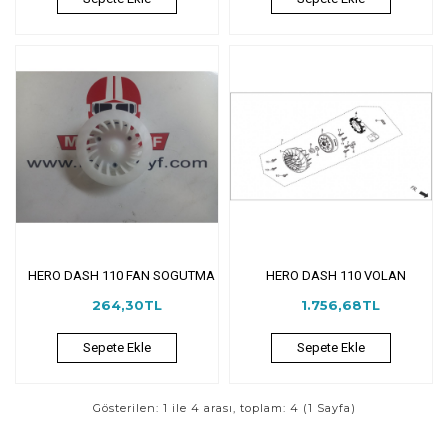
HERO DASH 110 FAN SOGUTMA
HERO DASH 110 VOLAN
264,30TL
1.756,68TL
Sepete Ekle
Sepete Ekle
Gösterilen: 1 ile 4 arası, toplam: 4 (1 Sayfa)