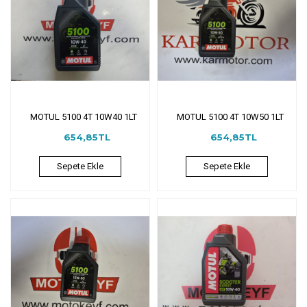
MOTUL 5100 4T 10W40 1LT
MOTUL 5100 4T 10W50 1LT
654,85TL
654,85TL
Sepete Ekle
Sepete Ekle