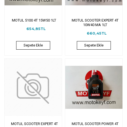
MOTUL 5100 4T 15W50 1LT
MOTUL SCOOTER EXPERT 4T
10W40 MA 1LT
654,85TL
660,45TL
Sepete Ekle
Sepete Ekle
MOTUL SCOOTER EXPERT 4T
MOTUL SCOOTER POWER 4T