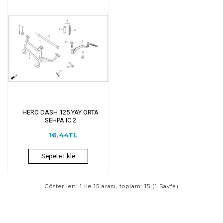
HERO DASH 125 YAY ORTA
SEHPA IC 2
16,44TL
Sepete Ekle
Gösterilen: 1 ile 15 arası, toplam: 15 (1 Sayfa)