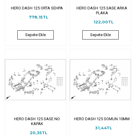
HERO DASH 125 ORTA SEHPA
HERO DASH 125 SASE ARKA
PLAKA
778,15TL
122,00TL
Sepete Ekle
Sepete Ekle
HERO DASH 125 SASE NO
HERO DASH 125 SOMUN 10MM
KAPAK
31,44TL
20,35TL