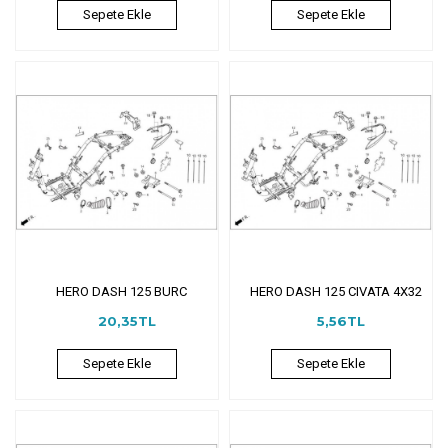
Sepete Ekle
Sepete Ekle
HERO DASH 125 BURC
HERO DASH 125 CIVATA 4X32
20,35TL
5,56TL
Sepete Ekle
Sepete Ekle