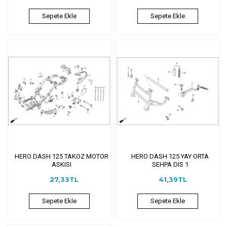
Sepete Ekle
Sepete Ekle
HERO DASH 125 TAKOZ MOTOR
HERO DASH 125 YAY ORTA
ASKISI
SEHPA DIS 1
27,33TL
41,39TL
Sepete Ekle
Sepete Ekle