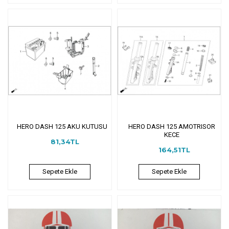
HERO DASH 125 AKU KUTUSU
HERO DASH 125 AMOTRISOR
KECE
81,34TL
164,51TL
Sepete Ekle
Sepete Ekle