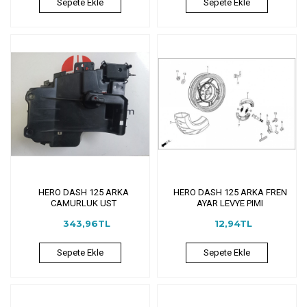
Sepete Ekle
Sepete Ekle
HERO DASH 125 ARKA
HERO DASH 125 ARKA FREN
CAMURLUK UST
AYAR LEVYE PIMI
343,96TL
12,94TL
Sepete Ekle
Sepete Ekle