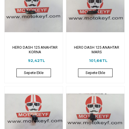
HERO DASH 125 ANAHTAR
HERO DASH 125 ANAHTAR
KORNA
MARS
92,42TL
101,66TL
Sepete Ekle
Sepete Ekle