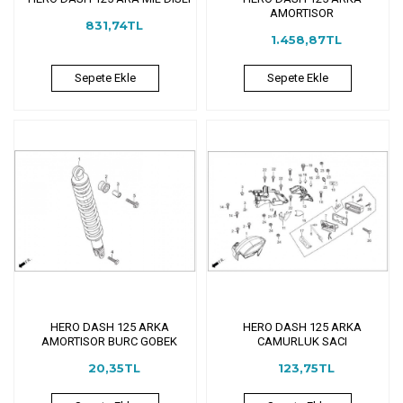
AMORTISOR
831,74TL
1.458,87TL
Sepete Ekle
Sepete Ekle
HERO DASH 125 ARKA
HERO DASH 125 ARKA
AMORTISOR BURC GOBEK
CAMURLUK SACI
20,35TL
123,75TL