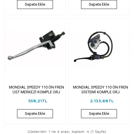
Sepete Ekle
Sepete Ekle
MONDIAL SPEEDY 110 ÖN FREN
MONDIAL SPEEDY 110 ÖN FREN
ÜST MERKEZİ KOMPLE ORJ
SİSTEMİ KOMPLE ORJ
558,21TL
2.133,68TL
Sepete Ekle
Sepete Ekle
Gösterilen: 1 ile 4 arası, toplam: 4 (1 Sayfa)