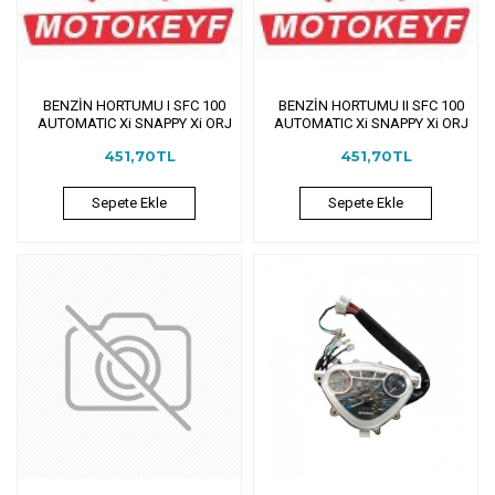
BENZİN HORTUMU I SFC 100
BENZİN HORTUMU II SFC 100
AUTOMATIC Xi SNAPPY Xi ORJ
AUTOMATIC Xi SNAPPY Xi ORJ
451,70TL
451,70TL
Sepete Ekle
Sepete Ekle