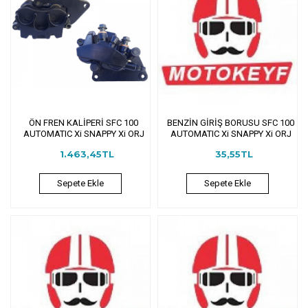
ÖN FREN KALİPERİ SFC 100
BENZİN GİRİŞ BORUSU SFC 100
AUTOMATIC Xi SNAPPY Xi ORJ
AUTOMATIC Xi SNAPPY Xi ORJ
1.463,45TL
35,55TL
Sepete Ekle
Sepete Ekle