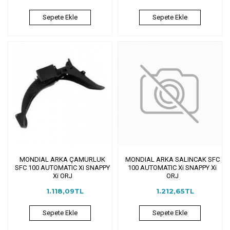
Sepete Ekle
Sepete Ekle
MONDIAL ARKA ÇAMURLUK
MONDIAL ARKA SALINCAK SFC
SFC 100 AUTOMATIC Xi SNAPPY
100 AUTOMATIC Xi SNAPPY Xi
Xi ORJ
ORJ
1.118,09TL
1.212,65TL
Sepete Ekle
Sepete Ekle