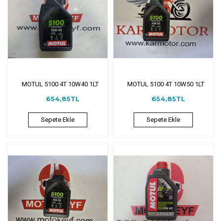
MOTUL 5100 4T 10W40 1LT
MOTUL 5100 4T 10W50 1LT
654,85TL
654,85TL
Sepete Ekle
Sepete Ekle