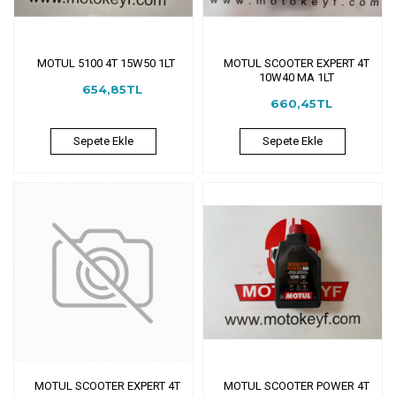
MOTUL 5100 4T 15W50 1LT
MOTUL SCOOTER EXPERT 4T
10W40 MA 1LT
654,85TL
660,45TL
Sepete Ekle
Sepete Ekle
MOTUL SCOOTER EXPERT 4T
MOTUL SCOOTER POWER 4T