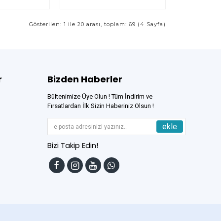
Gösterilen: 1 ile 20 arası, toplam: 69 (4 Sayfa)
r
Bizden Haberler
Bültenimize Üye Olun ! Tüm İndirim ve
Fırsatlardan İlk Sizin Haberiniz Olsun !
ekle
Bizi Takip Edin!