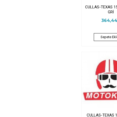
CULLAS-TEXAS 1
GRİ
364,4
Sepete Ekl
CULLAS-TEXAS 1