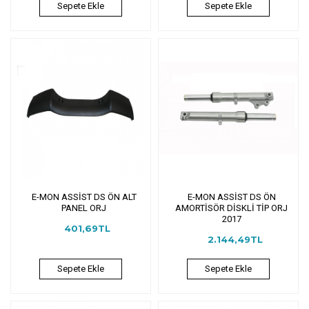
Sepete Ekle
Sepete Ekle
E-MON ASSİST DS ÖN ALT
E-MON ASSİST DS ÖN
PANEL ORJ
AMORTİSÖR DİSKLİ TİP ORJ
2017
401,69TL
2.144,49TL
Sepete Ekle
Sepete Ekle