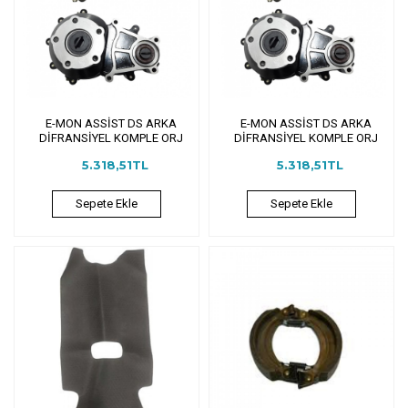
E-MON ASSİST DS ARKA
E-MON ASSİST DS ARKA
DİFRANSİYEL KOMPLE ORJ
DİFRANSİYEL KOMPLE ORJ
5.318,51TL
5.318,51TL
Sepete Ekle
Sepete Ekle