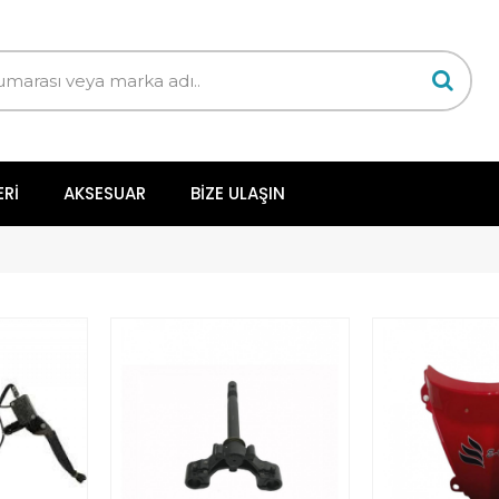
ERI
AKSESUAR
BIZE ULAŞIN