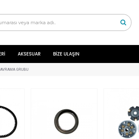
ERI
AKSESUAR
BIZE ULAŞIN
KAVRAMA GRUBU