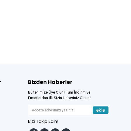
r
Bizden Haberler
Bültenimize Üye Olun ! Tüm İndirim ve
Fırsatlardan İlk Sizin Haberiniz Olsun !
ekle
Bizi Takip Edin!