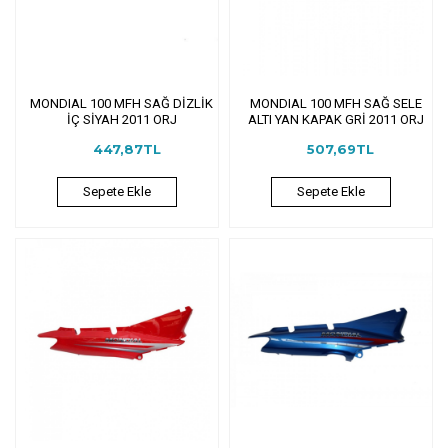
MONDIAL 100 MFH SAĞ DİZLİK
MONDIAL 100 MFH SAĞ SELE
İÇ SİYAH 2011 ORJ
ALTI YAN KAPAK GRİ 2011 ORJ
447,87TL
507,69TL
Sepete Ekle
Sepete Ekle