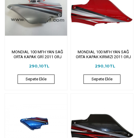
MONDIAL 100 MFH YAN SAĞ
MONDIAL 100 MFH YAN SAĞ
ORTA KAPAK GRİ 2011 ORJ
ORTA KAPAK KIRMIZI 2011 ORJ
290,10TL
290,10TL
Sepete Ekle
Sepete Ekle