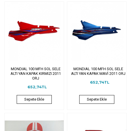
MONDIAL 100 MFH SOL SELE
MONDIAL 100 MFH SOL SELE
ALTI YAN KAPAK KIRMIZI 2011
ALTI YAN KAPAK MAVİ 2011 ORJ
ORJ
652,74TL
652,74TL
Sepete Ekle
Sepete Ekle