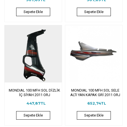
Sepete Ekle
Sepete Ekle
MONDIAL 100 MFH SOL DİZLİK
MONDIAL 100 MFH SOL SELE
İÇ SİYAH 2011 ORJ
ALTI YAN KAPAK GRİ 2011 ORJ
447,87TL
652,74TL
Sepete Ekle
Sepete Ekle