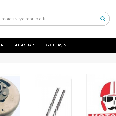
ERI
AKSESUAR
BIZE ULAŞIN