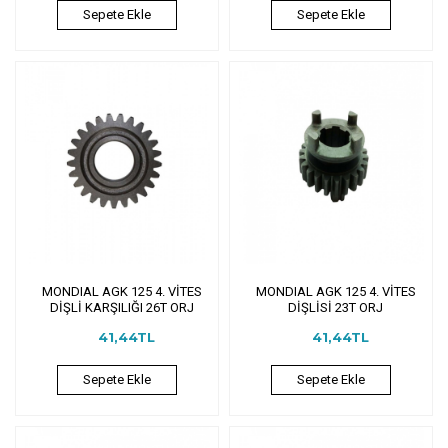
Sepete Ekle
Sepete Ekle
MONDIAL AGK 125 4. VİTES
MONDIAL AGK 125 4. VİTES
DİŞLİ KARŞILIĞI 26T ORJ
DİŞLİSİ 23T ORJ
41,44TL
41,44TL
Sepete Ekle
Sepete Ekle