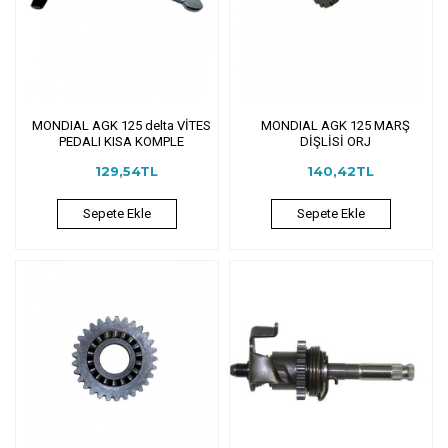
MONDIAL AGK 125 delta VİTES
MONDIAL AGK 125 MARŞ
PEDALI KISA KOMPLE
DİŞLİSİ ORJ
129,54TL
140,42TL
Sepete Ekle
Sepete Ekle