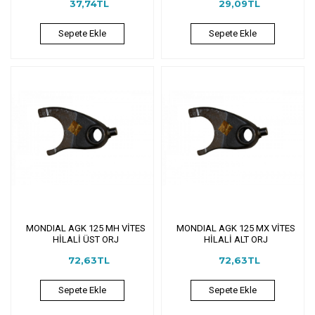
37,74TL
29,09TL
Sepete Ekle
Sepete Ekle
MONDIAL AGK 125 MH VİTES
MONDIAL AGK 125 MX VİTES
HİLALİ ÜST ORJ
HİLALİ ALT ORJ
72,63TL
72,63TL
Sepete Ekle
Sepete Ekle