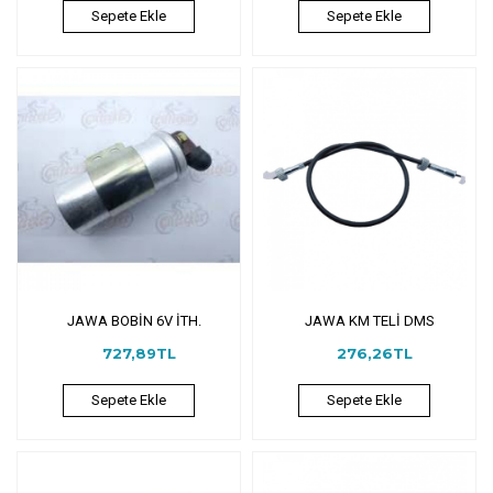
Sepete Ekle
Sepete Ekle
JAWA BOBİN 6V İTH.
JAWA KM TELİ DMS
727,89TL
276,26TL
Sepete Ekle
Sepete Ekle