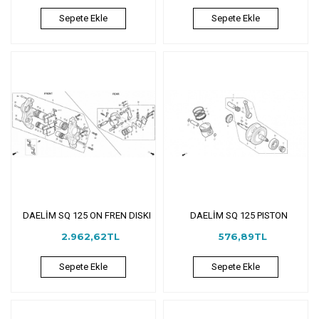
Sepete Ekle
Sepete Ekle
DAELİM SQ 125 ON FREN DISKI
DAELİM SQ 125 PISTON
2.962,62TL
576,89TL
Sepete Ekle
Sepete Ekle