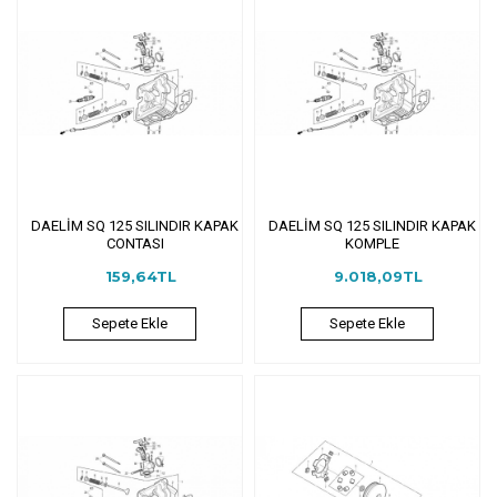
DAELİM SQ 125 SILINDIR KAPAK
DAELİM SQ 125 SILINDIR KAPAK
CONTASI
KOMPLE
159,64TL
9.018,09TL
Sepete Ekle
Sepete Ekle