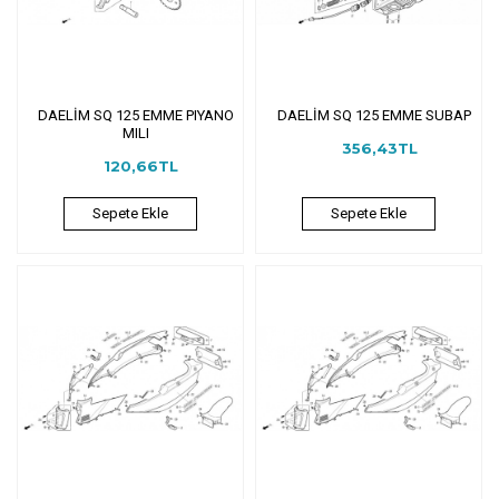
DAELİM SQ 125 EMME PIYANO
DAELİM SQ 125 EMME SUBAP
MILI
356,43TL
120,66TL
Sepete Ekle
Sepete Ekle