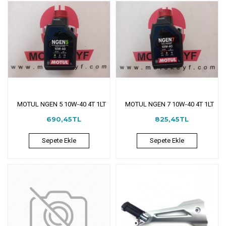
MOTUL NGEN 5 10W-40 4T 1LT
MOTUL NGEN 7 10W-40 4T 1LT
690,45TL
825,45TL
Sepete Ekle
Sepete Ekle