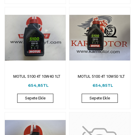
MOTUL 5100 4T 10W40 1LT
MOTUL 5100 4T 10W50 1LT
654,85TL
654,85TL
Sepete Ekle
Sepete Ekle