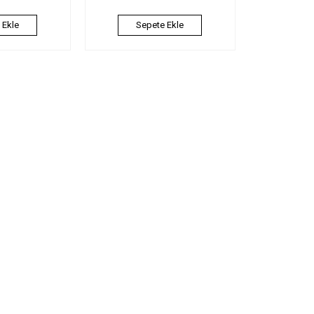
 Ekle
Sepete Ekle