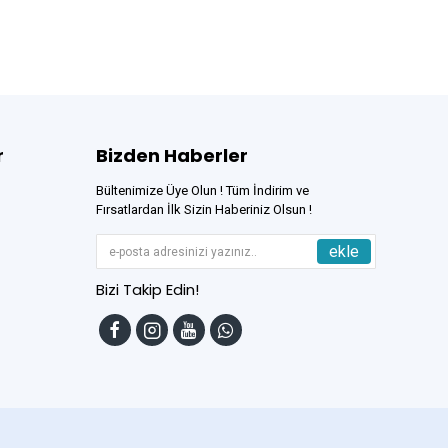
r
Bizden Haberler
Bültenimize Üye Olun ! Tüm İndirim ve
Fırsatlardan İlk Sizin Haberiniz Olsun !
ekle
Bizi Takip Edin!