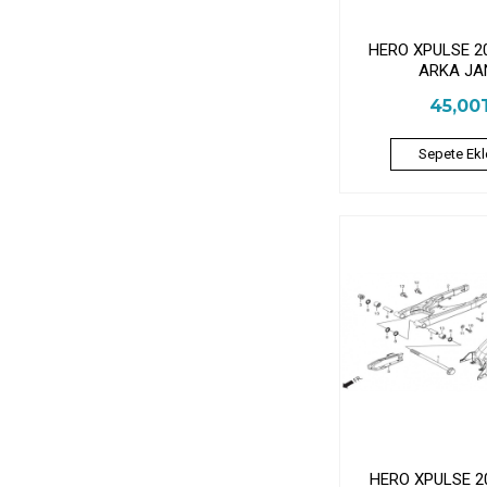
HERO XPULSE 2
ARKA JA
45,00
Sepete Ekl
HERO XPULSE 2