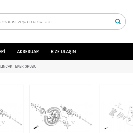
ERI
AKSESUAR
BIZE ULAŞIN
LINCAK TEKER GRUBU