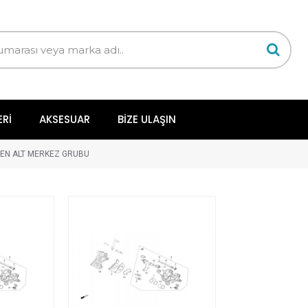
ERI
AKSESUAR
BIZE ULAŞIN
EN ALT MERKEZ GRUBU