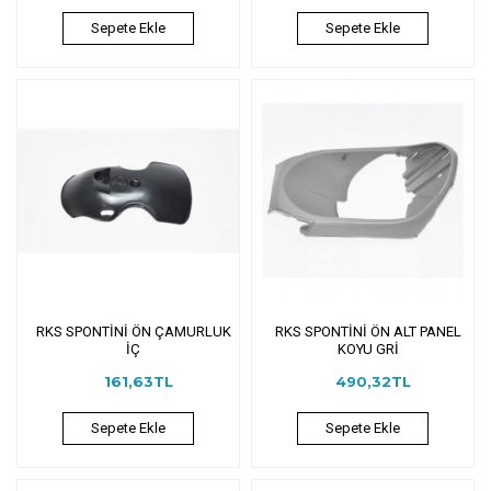
Sepete Ekle
Sepete Ekle
RKS SPONTİNİ ÖN ÇAMURLUK
RKS SPONTİNİ ÖN ALT PANEL
İÇ
KOYU GRİ
161,63TL
490,32TL
Sepete Ekle
Sepete Ekle