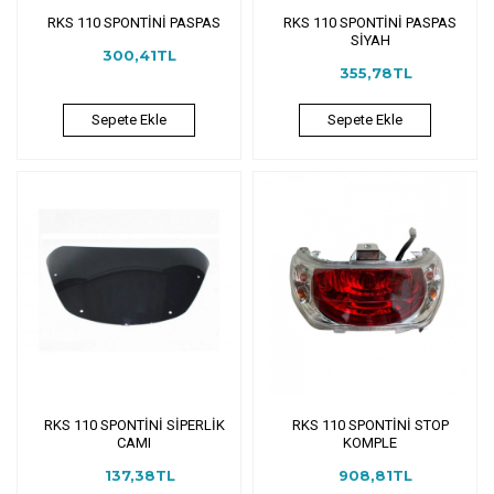
RKS 110 SPONTİNİ PASPAS
RKS 110 SPONTİNİ PASPAS
SİYAH
300,41TL
355,78TL
Sepete Ekle
Sepete Ekle
RKS 110 SPONTİNİ SİPERLİK
RKS 110 SPONTİNİ STOP
CAMI
KOMPLE
137,38TL
908,81TL