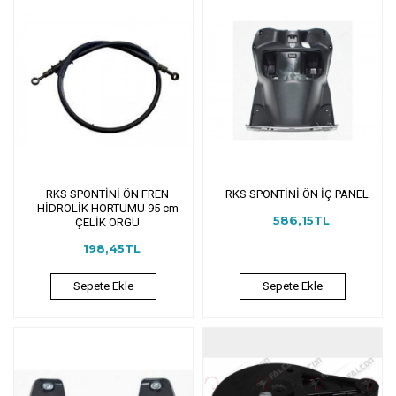
RKS SPONTİNİ ÖN FREN
RKS SPONTİNİ ÖN İÇ PANEL
HİDROLİK HORTUMU 95 cm
586,15TL
ÇELİK ÖRGÜ
198,45TL
Sepete Ekle
Sepete Ekle