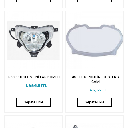
RKS 110 SPONTİNİ FAR KOMPLE
RKS 110 SPONTİNİ GÖSTERGE
CAMI
1.886,51TL
146,62TL
Sepete Ekle
Sepete Ekle