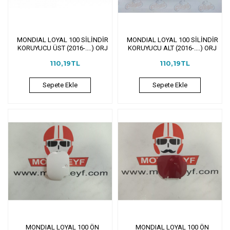
MONDIAL LOYAL 100 SİLİNDİR
MONDIAL LOYAL 100 SİLİNDİR
KORUYUCU ÜST (2016-....) ORJ
KORUYUCU ALT (2016-....) ORJ
110,19TL
110,19TL
Sepete Ekle
Sepete Ekle
MONDIAL LOYAL 100 ÖN
MONDIAL LOYAL 100 ÖN