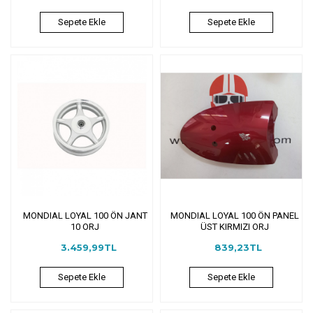
Sepete Ekle
Sepete Ekle
MONDIAL LOYAL 100 ÖN JANT
MONDIAL LOYAL 100 ÖN PANEL
10 ORJ
ÜST KIRMIZI ORJ
3.459,99TL
839,23TL
Sepete Ekle
Sepete Ekle