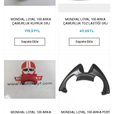
MONDIAL LOYAL 100 ARKA
MONDIAL LOYAL 100 ARKA
ÇAMURLUK KUYRUK ORJ
ÇAMURLUK TOZ LASTİĞİ ORJ
175,57TL
47,05TL
Sepete Ekle
Sepete Ekle
MONDIAL LOYAL 100 ARKA
MONDIAL LOYAL 100 ARKA PORT