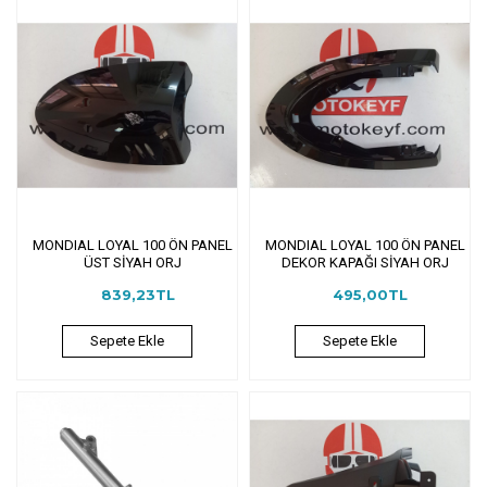
MONDIAL LOYAL 100 ÖN PANEL
MONDIAL LOYAL 100 ÖN PANEL
ÜST SİYAH ORJ
DEKOR KAPAĞI SİYAH ORJ
839,23TL
495,00TL
Sepete Ekle
Sepete Ekle