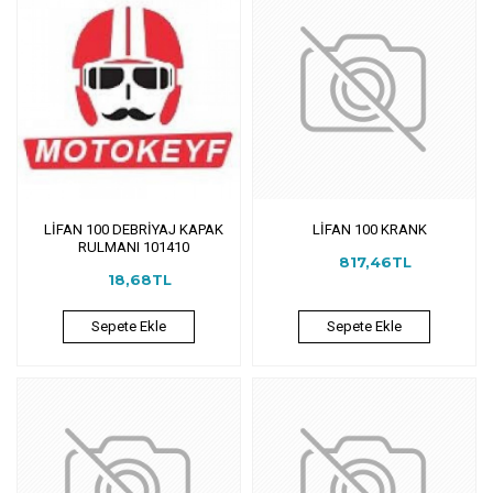
LİFAN 100 DEBRİYAJ KAPAK
LİFAN 100 KRANK
RULMANI 101410
817,46TL
18,68TL
Sepete Ekle
Sepete Ekle