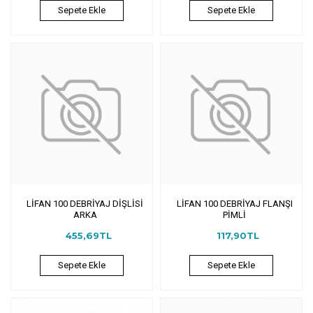
Sepete Ekle
Sepete Ekle
LİFAN 100 DEBRİYAJ DİŞLİSİ
LİFAN 100 DEBRİYAJ FLANŞI
ARKA
PİMLİ
455,69TL
117,90TL
Sepete Ekle
Sepete Ekle