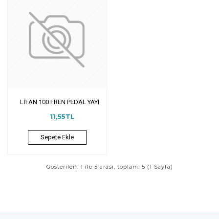
LİFAN 100 FREN PEDAL YAYI
11,55TL
Sepete Ekle
Gösterilen: 1 ile 5 arası, toplam: 5 (1 Sayfa)