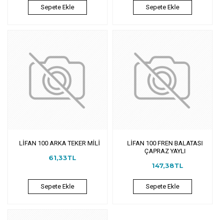
Sepete Ekle
Sepete Ekle
LİFAN 100 ARKA TEKER MİLİ
LİFAN 100 FREN BALATASI
ÇAPRAZ YAYLI
61,33TL
147,38TL
Sepete Ekle
Sepete Ekle