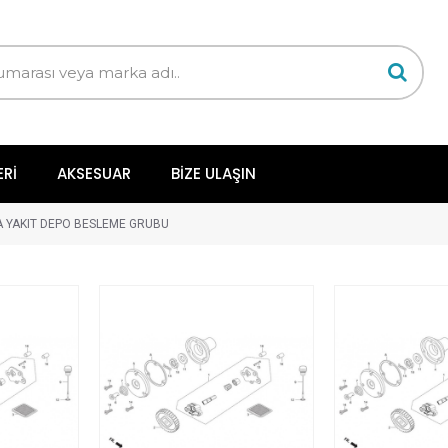
ERI
AKSESUAR
BIZE ULAŞIN
 YAKIT DEPO BESLEME GRUBU