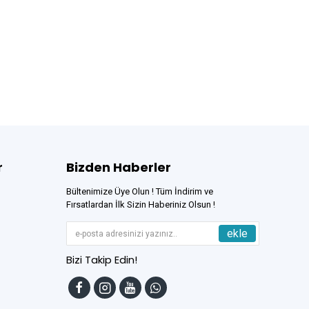
r
Bizden Haberler
Bültenimize Üye Olun ! Tüm İndirim ve
Fırsatlardan İlk Sizin Haberiniz Olsun !
ekle
Bizi Takip Edin!