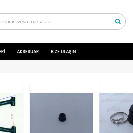
ERI
AKSESUAR
BIZE ULAŞIN