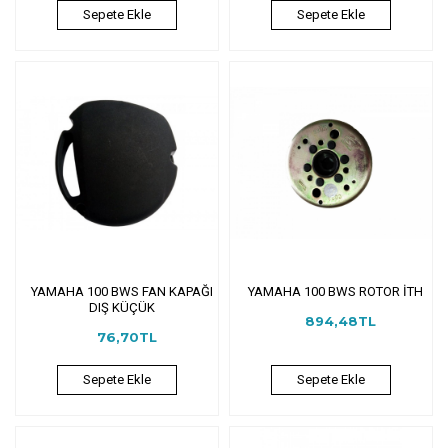
Sepete Ekle
Sepete Ekle
YAMAHA 100 BWS FAN KAPAĞI
YAMAHA 100 BWS ROTOR İTH
DIŞ KÜÇÜK
894,48TL
76,70TL
Sepete Ekle
Sepete Ekle