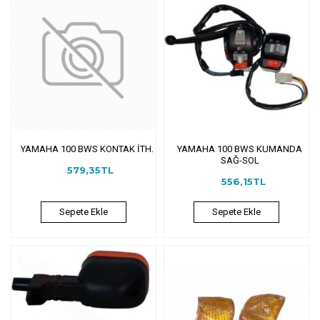
YAMAHA 100 BWS KONTAK İTH.
YAMAHA 100 BWS KUMANDA
SAĞ-SOL
579,35TL
556,15TL
Sepete Ekle
Sepete Ekle