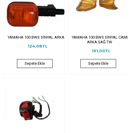
YAMAHA 100 BWS SİNYAL ARKA
YAMAHA 100 BWS SİNYAL CAMI
ARKA SAĞ TW
124,08TL
191,00TL
Sepete Ekle
Sepete Ekle