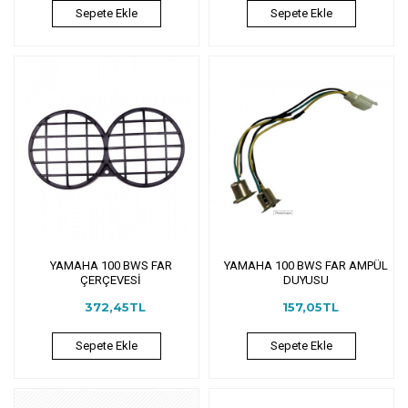
Sepete Ekle
Sepete Ekle
YAMAHA 100 BWS FAR
YAMAHA 100 BWS FAR AMPÜL
ÇERÇEVESİ
DUYUSU
372,45TL
157,05TL
Sepete Ekle
Sepete Ekle